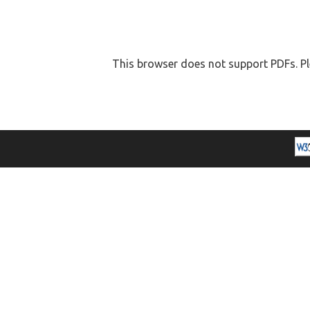
This browser does not support PDFs. Pl