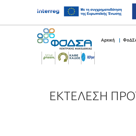
Αρχική
ΦοΔΣ
ΕΚΤΕΛΕΣΗ ΠΡΟ