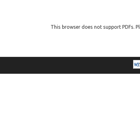
This browser does not support PDFs. Pl