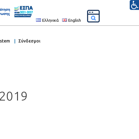
Ελληνικά
English
ystem
Σύνδεσμοι
2019