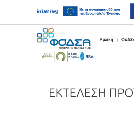
Αρχική
ΦοΔΣ
ΕΚΤΕΛΕΣΗ ΠΡΟ