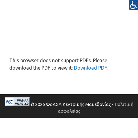
This browser does not support PDFs. Please
download the PDF to view it:
Download PDF
.
© 2026 ΦοΔΣΑ Κεντρικής Μακεδονίας -
Πολιτική
ασφαλείας