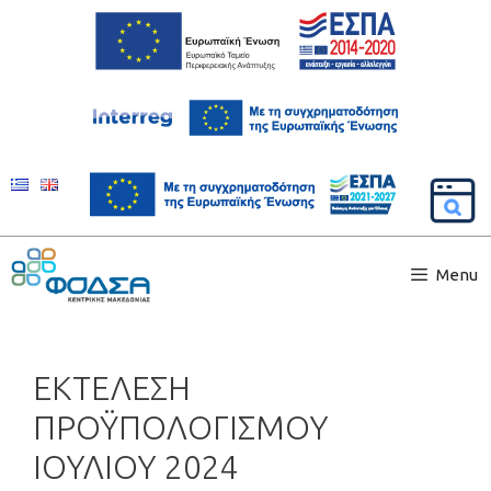
Menu
ΕΚΤΕΛΕΣΗ
ΠΡΟΫΠΟΛΟΓΙΣΜΟΥ
ΙΟΥΛΙΟΥ 2024