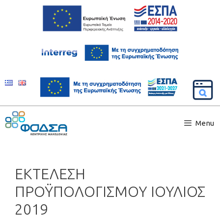
Menu
ΕΚΤΕΛΕΣΗ
ΠΡΟΫΠΟΛΟΓΙΣΜΟΥ ΙΟΥΛΙΟΣ
2019