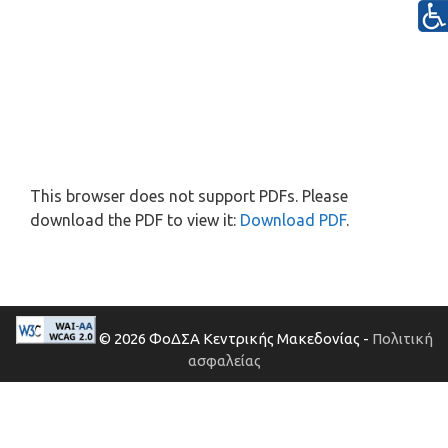
This browser does not support PDFs. Please
download the PDF to view it:
Download PDF
.
© 2026 ΦοΔΣΑ Κεντρικής Μακεδονίας -
Πολιτική
ασφαλείας