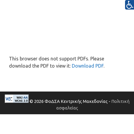
This browser does not support PDFs. Please
download the PDF to view it:
Download PDF
.
© 2026 ΦοΔΣΑ Κεντρικής Μακεδονίας -
Πολιτική
ασφαλείας