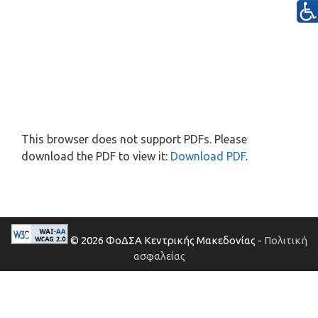
This browser does not support PDFs. Please
download the PDF to view it:
Download PDF
.
© 2026 ΦοΔΣΑ Κεντρικής Μακεδονίας -
Πολιτική
ασφαλείας