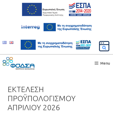
Menu
ΕΚΤΕΛΕΣΗ
ΠΡΟΫΠΟΛΟΓΙΣΜΟΥ
ΑΠΡΙΛΙΟΥ 2026