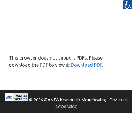
This browser does not support PDFs. Please
download the PDF to view it:
Download PDF
.
© 2026 ΦοΔΣΑ Κεντρικής Μακεδονίας -
Πολιτική
ασφαλείας