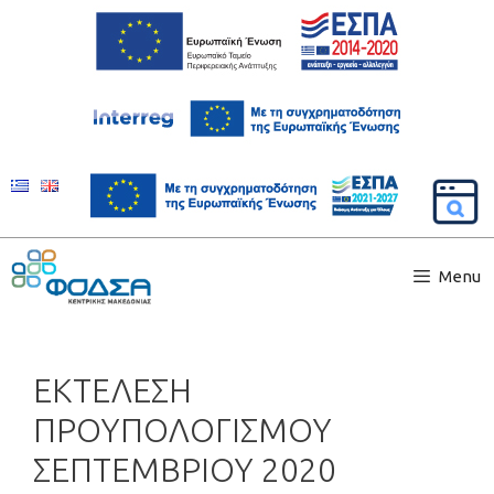
Menu
ΕΚΤΕΛΕΣΗ
ΠΡΟΥΠΟΛΟΓΙΣΜΟΥ
ΣΕΠΤΕΜΒΡΙΟΥ 2020