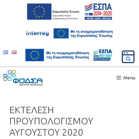
Menu
ΕΚΤΕΛΕΣΗ
ΠΡΟΥΠΟΛΟΓΙΣΜΟΥ
ΑΥΓΟΥΣΤΟΥ 2020