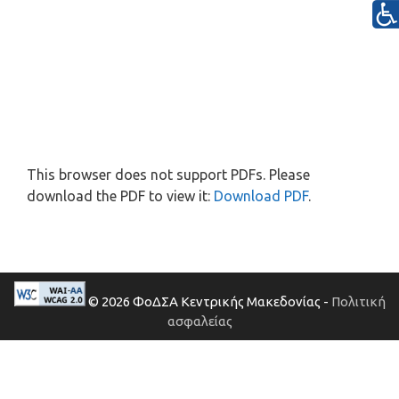
This browser does not support PDFs. Please
download the PDF to view it:
Download PDF
.
© 2026 ΦοΔΣΑ Κεντρικής Μακεδονίας -
Πολιτική
ασφαλείας