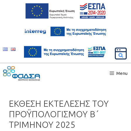
Menu
ΕΚΘΕΣΗ ΕΚΤΕΛΕΣΗΣ ΤΟΥ
ΠΡΟΫΠΟΛΟΓΙΣΜΟΥ Β΄
ΤΡΙΜΗΝΟΥ 2025