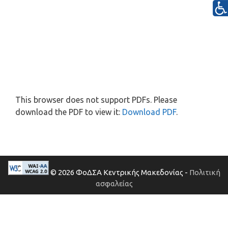
This browser does not support PDFs. Please
download the PDF to view it:
Download PDF
.
© 2026 ΦοΔΣΑ Κεντρικής Μακεδονίας -
Πολιτική
ασφαλείας