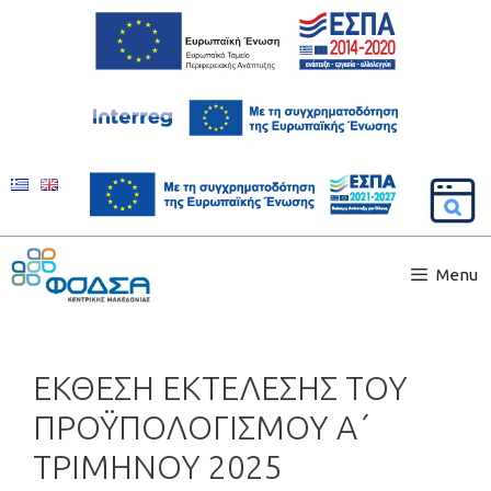
Menu
ΕΚΘΕΣΗ ΕΚΤΕΛΕΣΗΣ ΤΟΥ
ΠΡΟΫΠΟΛΟΓΙΣΜΟΥ Α΄
ΤΡΙΜΗΝΟΥ 2025