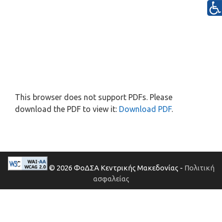
This browser does not support PDFs. Please
download the PDF to view it:
Download PDF
.
© 2026 ΦοΔΣΑ Κεντρικής Μακεδονίας -
Πολιτική
ασφαλείας