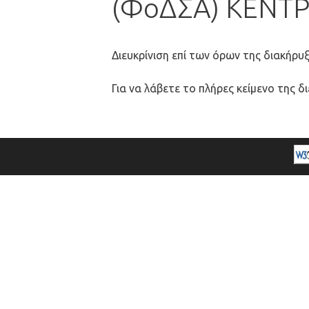
(ΦοΔΣΑ) ΚΕΝΤ
Διευκρίνιση επί των όρων της διακήρυξ
Για να λάβετε το πλήρες κείμενο της 