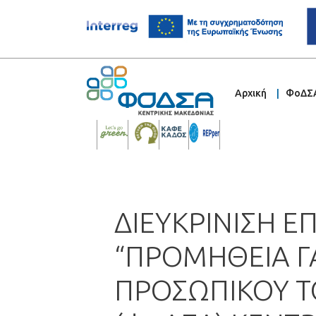
Αρχική
ΦοΔΣ
ΔΙΕΥΚΡΙΝΙΣΗ Ε
“ΠΡΟΜΗΘΕΙΑ ΓΑ
ΠΡΟΣΩΠΙΚΟΥ Τ