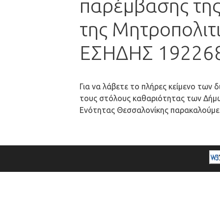
παρέμβασης της
της Μητροπολιτι
ΕΣΗΔΗΣ 19226
Για να λάβετε το πλήρες κείμενο των 
τους στόλους καθαριότητας των Δήμω
Ενότητας Θεσσαλονίκης παρακαλούμ