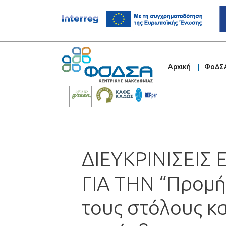
Αρχική
ΦοΔΣ
ΔΙΕΥΚΡΙΝΙΣΕΙΣ
ΓΙΑ ΤΗΝ “Προμή
τους στόλους κ