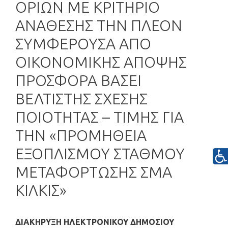
ΟΡΙΩΝ ΜΕ ΚΡΙΤΗΡΙΟ
ΑΝΑΘΕΣΗΣ ΤΗΝ ΠΛΕΟΝ
ΣΥΜΦΕΡΟΥΣΑ ΑΠΟ
ΟΙΚΟΝΟΜΙΚΗΣ ΑΠΟΨΗΣ
ΠΡΟΣΦΟΡΑ ΒΑΣΕΙ
ΒΕΛΤΙΣΤΗΣ ΣΧΕΣΗΣ
ΠΟΙΟΤΗΤΑΣ – ΤΙΜΗΣ ΓΙΑ
ΤΗΝ «ΠΡΟΜΗΘΕΙΑ
ΕΞΟΠΛΙΣΜΟΥ ΣΤΑΘΜΟΥ
ΜΕΤΑΦΟΡΤΩΣΗΣ ΣΜΑ
ΚΙΛΚΙΣ»
ΔΙΑΚΗΡΥΞΗ
ΗΛΕΚΤΡΟΝΙΚΟΥ ΔΗΜΟΣΙΟΥ