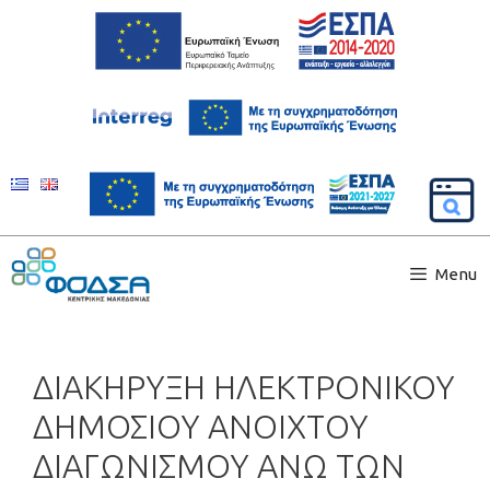
Menu
ΔΙΑΚΗΡΥΞΗ ΗΛΕΚΤΡΟΝΙΚΟΥ
ΔΗΜΟΣΙΟΥ ΑΝΟΙΧΤΟΥ
ΔΙΑΓΩΝΙΣΜΟΥ ΑΝΩ ΤΩΝ