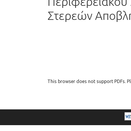
Περιφερειακού
Στερεών Αποβλή
This browser does not support PDFs. Pl