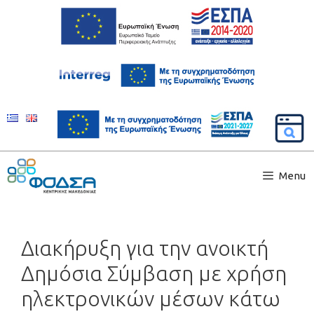
Menu
Διακήρυξη για την ανοικτή
Δημόσια Σύμβαση με χρήση
ηλεκτρονικών μέσων κάτω