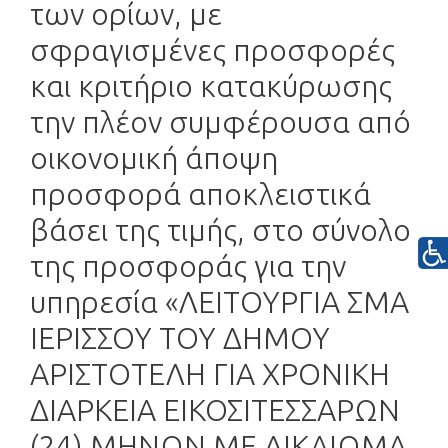
των ορίων, με
σφραγισμένες προσφορές
και κριτήριο κατακύρωσης
την πλέον συμφέρουσα από
οικονομική άποψη
προσφορά αποκλειστικά
βάσει της τιμής, στο σύνολο
της προσφοράς για την
υπηρεσία «ΛΕΙΤΟΥΡΓΙΑ ΣΜΑ
ΙΕΡΙΣΣΟΥ ΤΟΥ ΔΗΜΟΥ
ΑΡΙΣΤΟΤΕΛΗ ΓΙΑ ΧΡΟΝΙΚΗ
ΔΙΑΡΚΕΙΑ ΕΙΚΟΣΙΤΕΣΣΑΡΩΝ
(24) ΜΗΝΩΝ ΜΕ ΔΙΚΑΙΩΜΑ