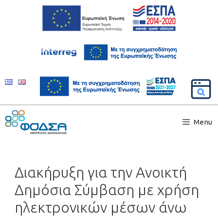
Menu
Διακήρυξη για την Ανοικτή
Δημόσια Σύμβαση με χρήση
ηλεκτρονικών μέσων άνω