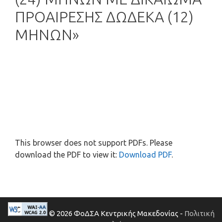
ΠΡΟΑΙΡΕΣΗΣ ΔΩΔΕΚΑ (12)
ΜΗΝΩΝ»
This browser does not support PDFs. Please
download the PDF to view it:
Download PDF
.
© 2026 ΦοΔΣΑ Κεντρικής Μακεδονίας -
Πολιτική