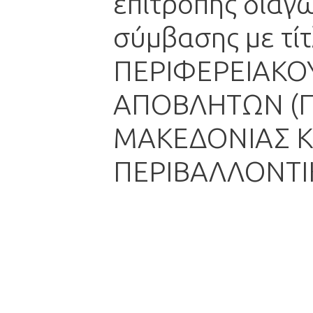
επιτροπής διαγω
σύμβασης με τ
ΠΕΡΙΦΕΡΕΙΑΚΟΥ
ΑΠΟΒΛΗΤΩΝ (Π
ΜΑΚΕΔΟΝΙΑΣ Κ
ΠΕΡΙΒΑΛΛΟΝΤΙ