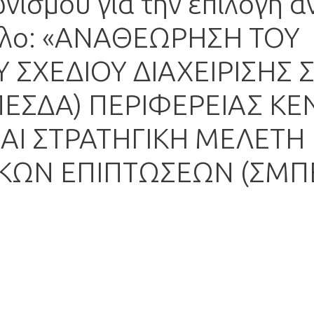
νισμού για την επιλογή 
ίτλο: «ΑΝΑΘΕΩΡΗΣΗ ΤΟΥ
 ΣΧΕΔΙΟΥ ΔΙΑΧΕΙΡΙΣΗΣ
ΕΣΔΑ) ΠΕΡΙΦΕΡΕΙΑΣ ΚΕ
ΑΙ ΣΤΡΑΤΗΓΙΚΗ ΜΕΛΕΤΗ
ΚΩΝ ΕΠΙΠΤΩΣΕΩΝ (ΣΜΠ