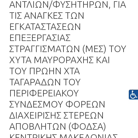
ΑΝΤΛΙΩΝ/ΦΥΣΗΤΗΡΩΝ, ΓΙΑ
ΤΙΣ ΑΝΑΓΚΕΣ ΤΩΝ
ΕΓΚΑΤΑΣΤΑΣΕΩΝ
ΕΠΕΞΕΡΓΑΣΙΑΣ
ΣΤΡΑΓΓΙΣΜΑΤΩΝ (ΜΕΣ) ΤΟΥ
ΧΥΤΑ ΜΑΥΡΟΡΑΧΗΣ ΚΑΙ
ΤΟΥ ΠΡΩΗΝ ΧΤΑ
ΤΑΓΑΡΑΔΩΝ ΤΟΥ
ΠΕΡΙΦΕΡΕΙΑΚΟΥ
ΣΥΝΔΕΣΜΟΥ ΦΟΡΕΩΝ
ΔΙΑΧΕΙΡΙΣΗΣ ΣΤΕΡΕΩΝ
ΑΠΟΒΛΗΤΩΝ (ΦΟΔΣΑ)
ΚΕΝΤΡΙΚΗΣ ΜΑΚΕΔΟΝΙΑΣ,