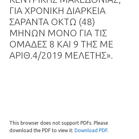
ΓΙΑ ΧΡΟΝΙΚΗ ΔΙΑΡΚΕΙΑ
ΣΑΡΑΝΤΑ ΟΚΤΩ (48)
ΜΗΝΩΝ ΜΟΝΟ ΓΙΑ ΤΙΣ
ΟΜΑΔΕΣ 8 ΚΑΙ 9 ΤΗΣ ΜΕ
ΑΡΙΘ.4/2019 ΜΕΛΕΤΗΣ».
This browser does not support PDFs. Please
download the PDF to view it:
Download PDF
.