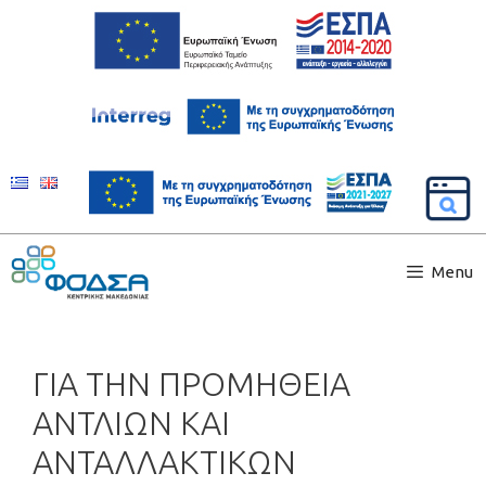
Menu
ΓΙΑ ΤΗΝ ΠΡΟΜΗΘΕΙΑ
ΑΝΤΛΙΩΝ ΚΑΙ
ΑΝΤΑΛΛΑΚΤΙΚΩΝ