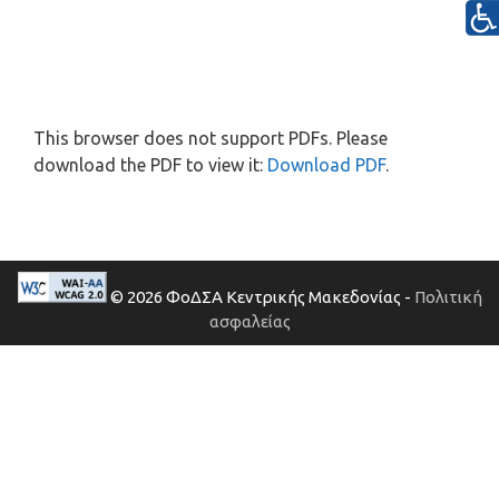
This browser does not support PDFs. Please
download the PDF to view it:
Download PDF
.
© 2026 ΦοΔΣΑ Κεντρικής Μακεδονίας -
Πολιτική
ασφαλείας