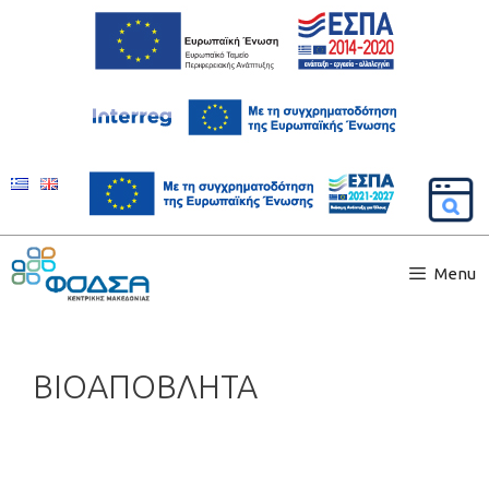
Menu
ΒΙΟΑΠΟΒΛΗΤΑ