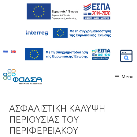
Menu
ΑΣΦΑΛΙΣΤΙΚΗ ΚΑΛΥΨΗ
ΠΕΡΙΟΥΣΙΑΣ ΤΟΥ
ΠΕΡΙΦΕΡΕΙΑΚΟΥ