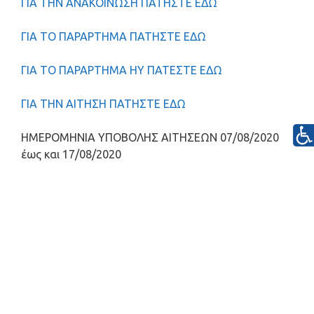
ΓΙΑ ΤΗΝ ΑΝΑΚΟΙΝΩΣΗ ΠΑΤΗΣΤΕ ΕΔΩ
ΓΙΑ ΤΟ ΠΑΡΑΡΤΗΜΑ ΠΑΤΗΣΤΕ ΕΔΩ
ΓΙΑ ΤΟ ΠΑΡΑΡΤΗΜΑ ΗΥ ΠΑΤΕΣΤΕ ΕΔΩ
ΓΙΑ ΤΗΝ ΑΙΤΗΣΗ ΠΑΤΗΣΤΕ ΕΔΩ
ΗΜΕΡΟΜΗΝΙΑ ΥΠΟΒΟΛΗΣ ΑΙΤΗΣΕΩΝ 07/08/2020
έως και 17/08/2020