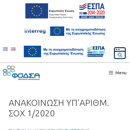
Menu
ΑΝΑΚΟΙΝΩΣΗ ΥΠ’ΑΡΙΘΜ.
ΣΟΧ 1/2020