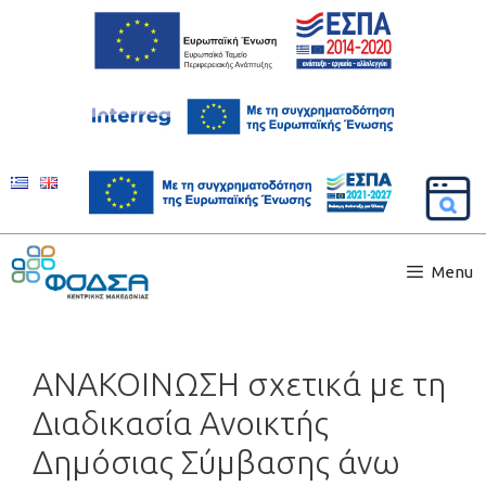
Menu
ΑΝΑΚΟΙΝΩΣΗ σχετικά με τη
Διαδικασία Ανοικτής
Δημόσιας Σύμβασης άνω