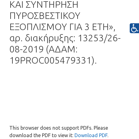
ΚΑΙ ΣΥΝΤΗΡΗΣΗ
ΠΥΡΟΣΒΕΣΤΙΚΟΥ
ΕΞΟΠΛΙΣΜΟΥ ΓΙΑ 3 ΕΤΗ»,
αρ. διακήρυξης: 13253/26-
08-2019 (ΑΔΑΜ:
19PROC005479331).
This browser does not support PDFs. Please
download the PDF to view it:
Download PDF
.