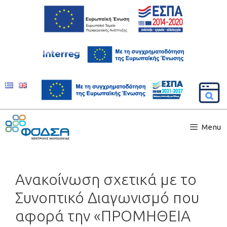
Menu
Ανακοίνωση σχετικά με τo
Συνοπτικό Διαγωνισμό που
αφορά την «ΠΡΟΜΗΘΕΙΑ