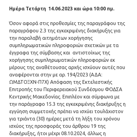
Ημέρα Τετάρτη 14.06.2023 και ώρα 10:00 πμ.
Όσον αφορά στις προθεσμίες της παραγράφου της
παραγράφου 2.3 της εγκεκριμένης διακήρυξης για
την παραλαβή αιτημάτων χορήγησης
συμπληρωματικών πληροφοριών σχετικών με τα
έγγραφα της σύμβασης και αντιστοίχως της
χορήγησης συμπληρωματικών πληροφοριών εκ
μέρους της αναθέτουσας αρχής ισχύουν αυτές που
αναφέρονται στην με αρ. 194/2023 (ΑΔΑ:
ΩΜΔΤΟΞΧΝ-Π7Χ) Απόφαση της Εκτελεστικής
Επιτροπής του Περιφερειακού Συνδέσμου ΦΟΔΣΑ
Κεντρικής Μακεδονίας. Επιπλέον και σύμφωνα με
την παράγραφο 15.3 της εγκεκριμένης διακήρυξης η
εγγύηση συμμετοχής πρέπει να ισχύει τουλάχιστον
για τριάντα (30) ημέρες μετά τη λήξη του χρόνου
ισχύος της προσφοράς του άρθρου 19 της
διακήρυξης, ήτοι μέχρι 08.10.2024, άλλως η