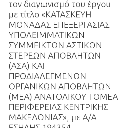
τον διαγωνισμό του έργου
με τίτλο «ΚΑΤΑΣΚΕΥΗ
ΜΟΝΑΔΑΣ ΕΠΕΞΕΡΓΑΣΙΑΣ
ΥΠΟΛΕΙΜΜΑΤΙΚΩΝ
ΣΥΜΜΕΙΚΤΩΝ ΑΣΤΙΚΩΝ
ΣΤΕΡΕΩΝ ΑΠΟΒΛΗΤΩΝ
(ΑΣΑ) ΚΑΙ
ΠΡΟΔΙΑΛΕΓΜΕΝΩΝ
ΟΡΓΑΝΙΚΩΝ ΑΠΟΒΛΗΤΩΝ
(ΜΕΑ) ΑΝΑΤΟΛΙΚΟΥ ΤΟΜΕΑ
ΠΕΡΙΦΕΡΕΙΑΣ ΚΕΝΤΡΙΚΗΣ
ΜΑΚΕΔΟΝΙΑΣ», με Α/Α
ΕΣΗΔΗΣ 194354.