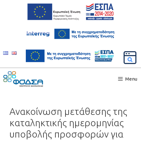
Menu
Ανακοίνωση μετάθεσης της
καταληκτικής ημερομηνίας
υποβολής προσφορών για