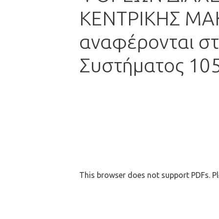
ΚΕΝΤΡΙΚΗΣ ΜΑΚ
αναφέρονται στη
Συστήματος 105
This browser does not support PDFs. Pl