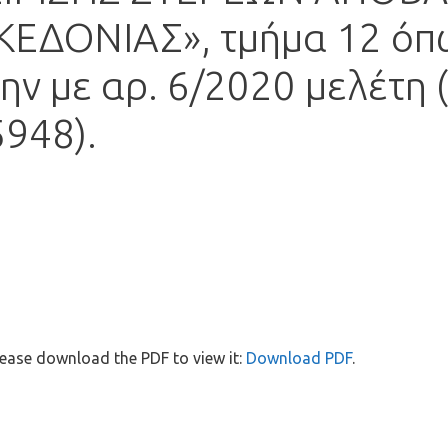
ΕΔΟΝΙΑΣ», τμήμα 12 όπω
ν με αρ. 6/2020 μελέτη 
948).
ease download the PDF to view it:
Download PDF
.