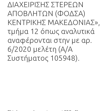
ΔΙΑΧΕΙΡΙΣΗΣ ΣΤΕΡΕΩΝ
ΑΠΟΒΛΗΤΩΝ (ΦΟΔΣΑ)
ΚΕΝΤΡΙΚΗΣ ΜΑΚΕΔΟΝΙΑΣ»,
τμήμα 12 όπως αναλυτικά
αναφέρονται στην με αρ.
6/2020 μελέτη (Α/Α
Συστήματος 105948).