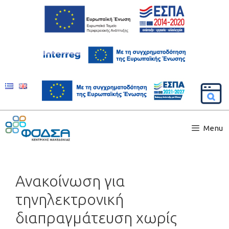
Menu
Ανακοίνωση για
τηνηλεκτρονική
διαπραγμάτευση χωρίς