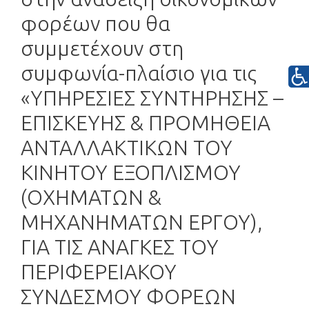
φορέων που θα
συμμετέχουν στη
συμφωνία-πλαίσιο για τις
«ΥΠΗΡΕΣΙΕΣ ΣΥΝΤΗΡΗΣΗΣ –
ΕΠΙΣΚΕΥΗΣ & ΠΡΟΜΗΘΕΙΑ
ΑΝΤΑΛΛΑΚΤΙΚΩΝ ΤΟΥ
ΚΙΝΗΤΟΥ ΕΞΟΠΛΙΣΜΟΥ
(ΟΧΗΜΑΤΩΝ &
ΜΗΧΑΝΗΜΑΤΩΝ ΕΡΓΟΥ),
ΓΙΑ ΤΙΣ ΑΝΑΓΚΕΣ ΤΟΥ
ΠΕΡΙΦΕΡΕΙΑΚΟΥ
ΣΥΝΔΕΣΜΟΥ ΦΟΡΕΩΝ