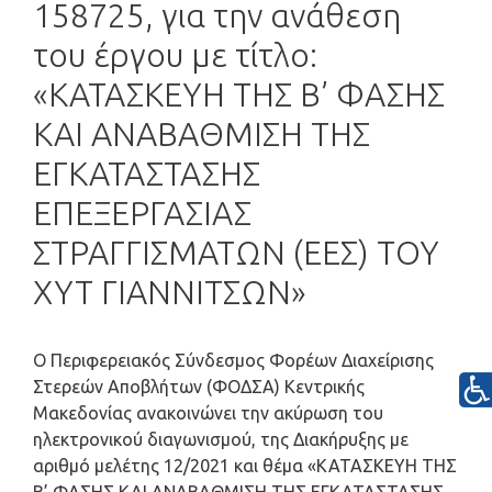
158725, για την ανάθεση
του έργου με τίτλο:
«ΚΑΤΑΣΚΕΥΗ ΤΗΣ Β’ ΦΑΣΗΣ
ΚΑΙ ΑΝΑΒΑΘΜΙΣΗ ΤΗΣ
ΕΓΚΑΤΑΣΤΑΣΗΣ
ΕΠΕΞΕΡΓΑΣΙΑΣ
ΣΤΡΑΓΓΙΣΜΑΤΩΝ (ΕΕΣ) ΤΟΥ
ΧΥΤ ΓΙΑΝΝΙΤΣΩΝ»
Ο Περιφερειακός Σύνδεσμος Φορέων Διαχείρισης
Στερεών Αποβλήτων (ΦΟΔΣΑ) Κεντρικής
Μακεδονίας ανακοινώνει την ακύρωση του
ηλεκτρονικού διαγωνισμού, της Διακήρυξης με
αριθμό μελέτης 12/2021 και θέμα «ΚΑΤΑΣΚΕΥΗ ΤΗΣ