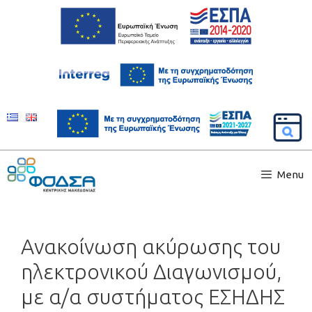
Menu
Ανακοίνωση ακύρωσης του
ηλεκτρονικού Διαγωνισμού,
με α/α συστήματος ΕΣΗΔΗΣ