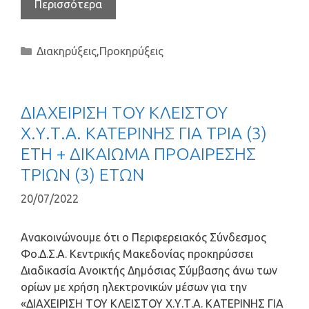
Περισσότερα
Διακηρύξεις
,
Προκηρύξεις
ΔΙΑΧΕΙΡΙΣΗ ΤΟΥ ΚΛΕΙΣΤΟΥ
Χ.Υ.Τ.Α. ΚΑΤΕΡΙΝΗΣ ΓΙΑ ΤΡΙΑ (3)
ΕΤΗ + ΔΙΚΑΙΩΜΑ ΠΡΟΑΙΡΕΣΗΣ
ΤΡΙΩΝ (3) ΕΤΩΝ
20/07/2022
Ανακοινώνουμε ότι ο Περιφερειακός Σύνδεσμος
Φο.Δ.Σ.Α. Κεντρικής Μακεδονίας προκηρύσσει
Διαδικασία Ανοικτής Δημόσιας Σύμβασης άνω των
ορίων με χρήση ηλεκτρονικών μέσων για την
«ΔΙΑΧΕΙΡΙΣΗ ΤΟΥ ΚΛΕΙΣΤΟΥ Χ.Υ.Τ.Α. ΚΑΤΕΡΙΝΗΣ ΓΙΑ