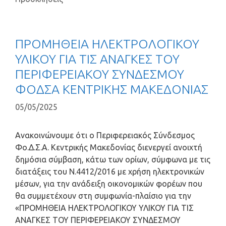
ΠΡΟΜΗΘΕΙΑ ΗΛΕΚΤΡΟΛΟΓΙΚΟΥ
ΥΛΙΚΟΥ ΓΙΑ ΤΙΣ ΑΝΑΓΚΕΣ ΤΟΥ
ΠΕΡΙΦΕΡΕΙΑΚΟΥ ΣΥΝΔΕΣΜΟΥ
ΦΟΔΣΑ ΚΕΝΤΡΙΚΗΣ ΜΑΚΕΔΟΝΙΑΣ
05/05/2025
Ανακοινώνουμε ότι ο Περιφερειακός Σύνδεσμος
Φο.Δ.Σ.Α. Κεντρικής Μακεδονίας διενεργεί ανοιχτή
δημόσια σύμβαση, κάτω των ορίων, σύμφωνα με τις
διατάξεις του Ν.4412/2016 με χρήση ηλεκτρονικών
μέσων, για την ανάδειξη οικονομικών φορέων που
θα συμμετέχουν στη συμφωνία-πλαίσιο για την
«ΠΡΟΜΗΘΕΙΑ ΗΛΕΚΤΡΟΛΟΓΙΚΟΥ ΥΛΙΚΟΥ ΓΙΑ ΤΙΣ
ΑΝΑΓΚΕΣ ΤΟΥ ΠΕΡΙΦΕΡΕΙΑΚΟΥ ΣΥΝΔΕΣΜΟΥ