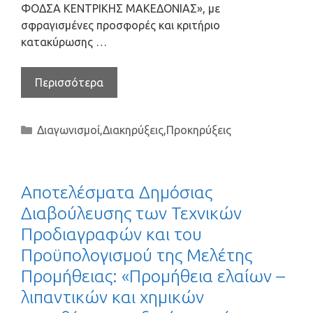
ΦΟΔΣΑ ΚΕΝΤΡΙΚΗΣ ΜΑΚΕΔΟΝΙΑΣ», με
σφραγισμένες προσφορές και κριτήριο
κατακύρωσης …
Περισσότερα
Διαγωνισμοί
,
Διακηρύξεις
,
Προκηρύξεις
Αποτελέσματα Δημόσιας
Διαβούλευσης των Τεχνικών
Προδιαγραφών και του
Προϋπολογισμού της Μελέτης
Προμήθειας: «Προμήθεια ελαίων –
λιπαντικών και χημικών