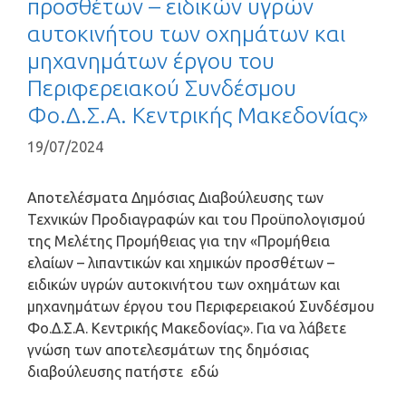
προσθέτων – ειδικών υγρών
αυτοκινήτου των οχημάτων και
μηχανημάτων έργου του
Περιφερειακού Συνδέσμου
Φο.Δ.Σ.Α. Κεντρικής Μακεδονίας»
19/07/2024
Αποτελέσματα Δημόσιας Διαβούλευσης των
Τεχνικών Προδιαγραφών και του Προϋπολογισμού
της Μελέτης Προμήθειας για την «Προμήθεια
ελαίων – λιπαντικών και χημικών προσθέτων –
ειδικών υγρών αυτοκινήτου των οχημάτων και
μηχανημάτων έργου του Περιφερειακού Συνδέσμου
Φο.Δ.Σ.Α. Κεντρικής Μακεδονίας». Για να λάβετε
γνώση των αποτελεσμάτων της δημόσιας
διαβούλευσης πατήστε εδώ