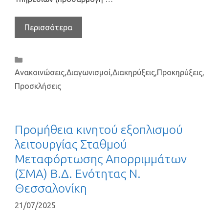
Περισσότερα
Ανακοινώσεις
,
Διαγωνισμοί
,
Διακηρύξεις
,
Προκηρύξεις
,
Προσκλήσεις
Προμήθεια κινητού εξοπλισμού
λειτουργίας Σταθμού
Μεταφόρτωσης Απορριμμάτων
(ΣΜΑ) Β.Δ. Ενότητας Ν.
Θεσσαλονίκη
21/07/2025