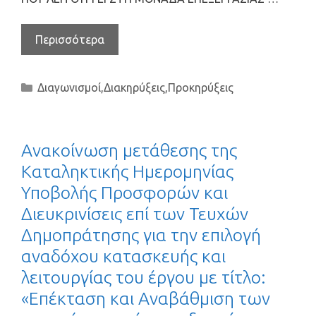
Περισσότερα
Διαγωνισμοί
,
Διακηρύξεις
,
Προκηρύξεις
Ανακοίνωση μετάθεσης της
Καταληκτικής Ημερομηνίας
Υποβολής Προσφορών και
Διευκρινίσεις επί των Τευχών
Δημοπράτησης για την επιλογή
αναδόχου κατασκευής και
λειτουργίας του έργου με τίτλο:
«Επέκταση και Αναβάθμιση των