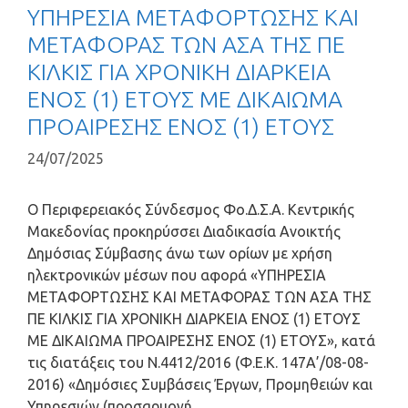
ΥΠΗΡΕΣΙΑ ΜΕΤΑΦΟΡΤΩΣΗΣ ΚΑΙ
ΜΕΤΑΦΟΡΑΣ ΤΩΝ ΑΣΑ ΤΗΣ ΠΕ
ΚΙΛΚΙΣ ΓΙΑ ΧΡΟΝΙΚΗ ΔΙΑΡΚΕΙΑ
ΕΝΟΣ (1) ΕΤΟΥΣ ΜΕ ΔΙΚΑΙΩΜΑ
ΠΡΟΑΙΡΕΣΗΣ ΕΝΟΣ (1) ΕΤΟΥΣ
24/07/2025
Ο Περιφερειακός Σύνδεσμος Φο.Δ.Σ.Α. Κεντρικής
Μακεδονίας προκηρύσσει Διαδικασία Ανοικτής
Δημόσιας Σύμβασης άνω των ορίων με χρήση
ηλεκτρονικών μέσων που αφορά «ΥΠΗΡΕΣΙΑ
ΜΕΤΑΦΟΡΤΩΣΗΣ ΚΑΙ ΜΕΤΑΦΟΡΑΣ ΤΩΝ ΑΣΑ ΤΗΣ
ΠΕ ΚΙΛΚΙΣ ΓΙΑ ΧΡΟΝΙΚΗ ΔΙΑΡΚΕΙΑ ΕΝΟΣ (1) ΕΤΟΥΣ
ΜΕ ΔΙΚΑΙΩΜΑ ΠΡΟΑΙΡΕΣΗΣ ΕΝΟΣ (1) ΕΤΟΥΣ», κατά
τις διατάξεις του Ν.4412/2016 (Φ.Ε.Κ. 147Α’/08-08-
2016) «Δημόσιες Συμβάσεις Έργων, Προμηθειών και
Υπηρεσιών (προσαρμογή …