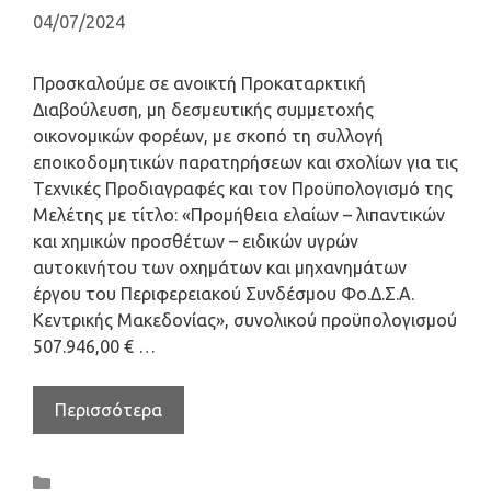
04/07/2024
Προσκαλούμε σε ανοικτή Προκαταρκτική
Διαβούλευση, μη δεσμευτικής συμμετοχής
οικονομικών φορέων, με σκοπό τη συλλογή
εποικοδομητικών παρατηρήσεων και σχολίων για τις
Τεχνικές Προδιαγραφές και τον Προϋπολογισμό της
Μελέτης με τίτλο: «Προμήθεια ελαίων – λιπαντικών
και χημικών προσθέτων – ειδικών υγρών
αυτοκινήτου των οχημάτων και μηχανημάτων
έργου του Περιφερειακού Συνδέσμου Φο.Δ.Σ.Α.
Κεντρικής Μακεδονίας», συνολικού προϋπολογισμού
507.946,00 € …
Περισσότερα