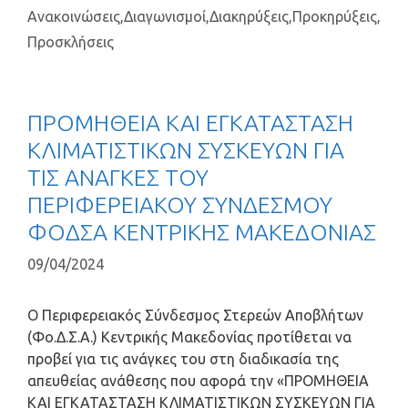
Ανακοινώσεις
,
Διαγωνισμοί
,
Διακηρύξεις
,
Προκηρύξεις
,
Προσκλήσεις
ΠΡΟΜΗΘΕΙΑ ΚΑΙ ΕΓΚΑΤΑΣΤΑΣΗ
ΚΛΙΜΑΤΙΣΤΙΚΩΝ ΣΥΣΚΕΥΩΝ ΓΙΑ
ΤΙΣ ΑΝΑΓΚΕΣ ΤΟΥ
ΠΕΡΙΦΕΡΕΙΑΚΟΥ ΣΥΝΔΕΣΜΟΥ
ΦΟΔΣΑ ΚΕΝΤΡΙΚΗΣ ΜΑΚΕΔΟΝΙΑΣ
09/04/2024
Ο Περιφερειακός Σύνδεσμος Στερεών Αποβλήτων
(Φο.Δ.Σ.Α.) Κεντρικής Μακεδονίας προτίθεται να
προβεί για τις ανάγκες του στη διαδικασία της
απευθείας ανάθεσης που αφορά την «ΠΡΟΜΗΘΕΙΑ
ΚΑΙ ΕΓΚΑΤΑΣΤΑΣΗ ΚΛΙΜΑΤΙΣΤΙΚΩΝ ΣΥΣΚΕΥΩΝ ΓΙΑ