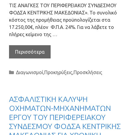
ΤΙΣ ΑΝΑΓΚΕΣ ΤΟΥ ΠΕΡΙΦΕΡΕΙΑΚΟΥ ΣΥΝΔΕΣΜΟΥ
ΦΟΔΣΑ ΚΕΝΤΡΙΚΗΣ ΜΑΚΕΔΟΝΙΑΣ». Το συνολικό
κόστος της προμήθειας προϋπολογίζεται στα
17.250,00€, πλέον Φ.Π.Α. 24%. Για να λάβετε το
πλήρες κείμενο της …
Περισσότερα
Διαγωνισμοί
,
Προκηρύξεις
,
Προσκλήσεις
ΑΣΦΑΛΙΣΤΙΚΗ ΚΑΛΥΨΗ
ΟΧΗΜΑΤΩΝ-ΜΗΧΑΝΗΜΑΤΩΝ
ΕΡΓΟΥ ΤΟΥ ΠΕΡΙΦΕΡΕΙΑΚΟΥ
ΣΥΝΔΕΣΜΟΥ ΦΟΔΣΑ ΚΕΝΤΡΙΚΗΣ