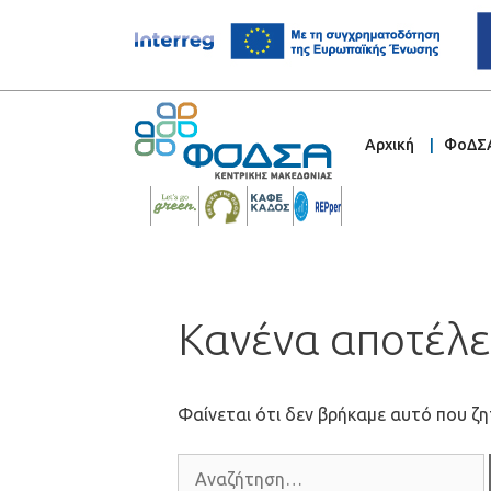
Αρχική
ΦοΔΣ
Κανένα αποτέλ
Φαίνεται ότι δεν βρήκαμε αυτό που ζη