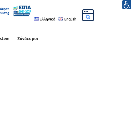
Ελληνικά
English
ystem
Σύνδεσμοι