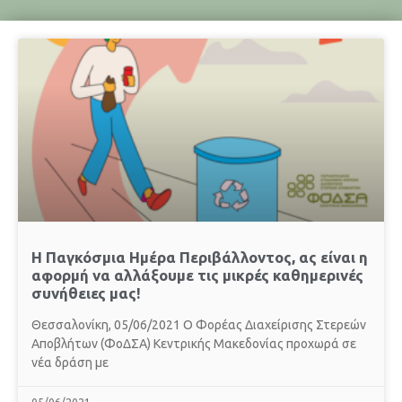
Η Παγκόσμια Ημέρα Περιβάλλοντος, ας είναι η
αφορμή να αλλάξουμε τις μικρές καθημερινές
συνήθειες μας!
Θεσσαλονίκη, 05/06/2021 Ο Φορέας Διαχείρισης Στερεών
Αποβλήτων (ΦοΔΣΑ) Κεντρικής Μακεδονίας προχωρά σε
νέα δράση με