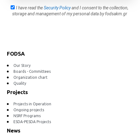
I have read the
Security Policy
and I consent to the collection,
storage and management of my personal data by fodsakm.gr
FODSA
Our Story
Boards - Committees
Organization chart
Quality
Projects
Projects in Operation
Ongoing projects
NSRF Programs
ESDA-PESDA Projects
News