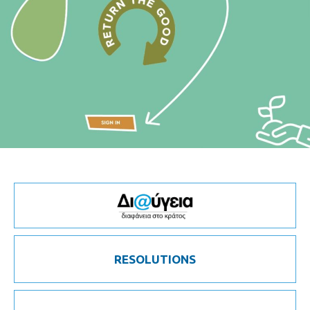
RESOLUTIONS