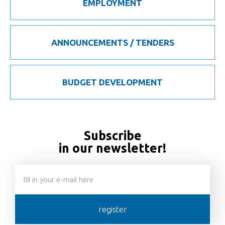
EMPLOYMENT
ANNOUNCEMENTS / TENDERS
BUDGET DEVELOPMENT
Subscribe
in our newsletter!
register