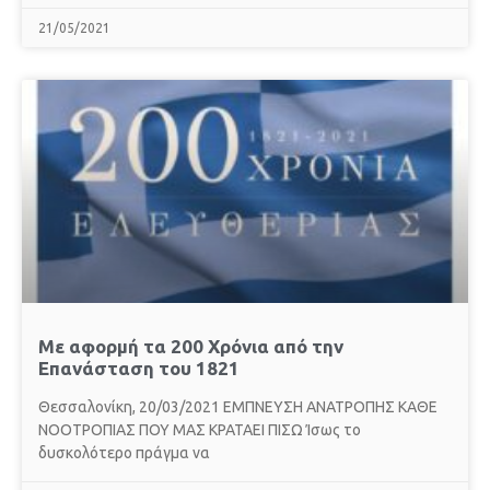
21/05/2021
Με αφορμή τα 200 Χρόνια από την
Επανάσταση του 1821
Θεσσαλονίκη, 20/03/2021 ΕΜΠΝΕΥΣΗ ΑΝΑΤΡΟΠΗΣ ΚΑΘΕ
ΝΟΟΤΡΟΠΙΑΣ ΠΟΥ ΜΑΣ ΚΡΑΤΑΕΙ ΠΙΣΩ Ίσως το
δυσκολότερο πράγμα να