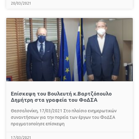
20/03/2021
Επίσκεψη του Βουλευτή κ.Βαρτζόπουλο
Δημήτρη στα γραφεία του ΦοΔΣΑ
Θεσσαλονίκη, 17/03/2021 Στο πλαίσιο ενημερωτικών
συναντήσεων για την πορεία των έργων του ΦοΔΣΑ
πραγματοποίησε επίσκεψη
17/03/2021