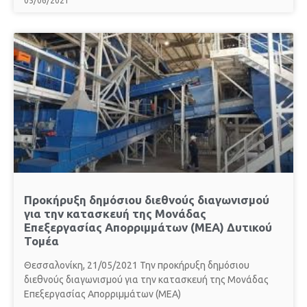
05/06/2021
Προκήρυξη δημόσιου διεθνούς διαγωνισμού
για την κατασκευή της Μονάδας
Επεξεργασίας Απορριμμάτων (ΜΕΑ) Δυτικού
Τομέα
Θεσσαλονίκη, 21/05/2021 Την προκήρυξη δημόσιου
διεθνούς διαγωνισμού για την κατασκευή της Μονάδας
Επεξεργασίας Απορριμμάτων (ΜΕΑ)