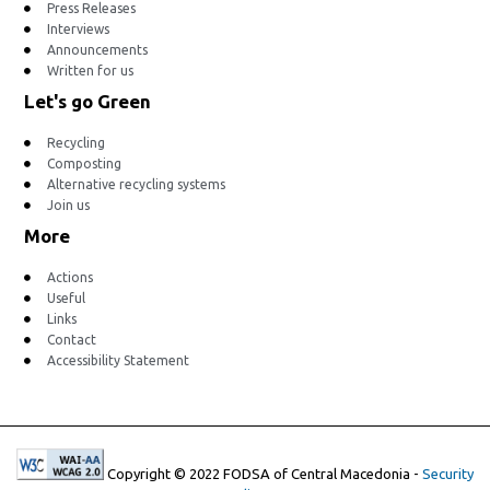
Press Releases
Interviews
Announcements
Written for us
Let's go Green
Recycling
Composting
Alternative recycling systems
Join us
More
Actions
Useful
Links
Contact
Accessibility Statement
Copyright © 2022 FODSA of Central Macedonia -
Security