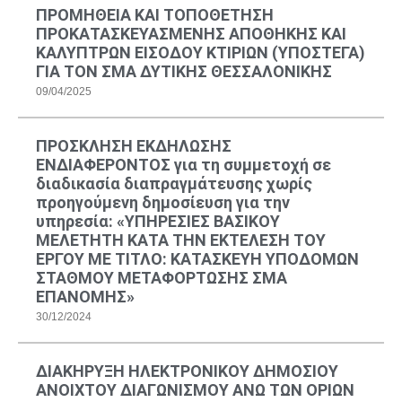
ΠΡΟΜΗΘΕΙΑ ΚΑΙ ΤΟΠΟΘΕΤΗΣΗ
ΠΡΟΚΑΤΑΣΚΕΥΑΣΜΕΝΗΣ ΑΠΟΘΗΚΗΣ ΚΑΙ
ΚΑΛΥΠΤΡΩΝ ΕΙΣΟΔΟΥ ΚΤΙΡΙΩΝ (ΥΠΟΣΤΕΓΑ)
ΓΙΑ ΤΟΝ ΣΜΑ ΔΥΤΙΚΗΣ ΘΕΣΣΑΛΟΝΙΚΗΣ
09/04/2025
ΠΡΟΣΚΛΗΣΗ ΕΚΔΗΛΩΣΗΣ
ΕΝΔΙΑΦΕΡΟΝΤΟΣ για τη συμμετοχή σε
διαδικασία διαπραγμάτευσης χωρίς
προηγούμενη δημοσίευση για την
υπηρεσία: «ΥΠΗΡΕΣΙΕΣ ΒΑΣΙΚΟΥ
ΜΕΛΕΤΗΤΗ ΚΑΤΑ ΤΗΝ ΕΚΤΕΛΕΣΗ ΤΟΥ
ΕΡΓΟΥ ΜΕ ΤΙΤΛΟ: ΚΑΤΑΣΚΕΥΗ ΥΠΟΔΟΜΩΝ
ΣΤΑΘΜΟΥ ΜΕΤΑΦΟΡΤΩΣΗΣ ΣΜΑ
ΕΠΑΝΟΜΗΣ»
30/12/2024
ΔΙΑΚΗΡΥΞΗ ΗΛΕΚΤΡΟΝΙΚΟΥ ΔΗΜΟΣΙΟΥ
ΑΝΟΙΧΤΟΥ ΔΙΑΓΩΝΙΣΜΟΥ ΑΝΩ ΤΩΝ ΟΡΙΩΝ