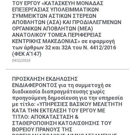
ΤΟΥ ΕΡΓΟΥ «ΚΑΤΑΣΚΕΥΗ ΜΟΝΑΔΑΣ
ΕΠΕΞΕΡΓΑΣΙΑΣ ΥΠΟΛΕΙΜΜΑΤΙΚΩΝ
ΣΥΜΜΕΙΚΤΩΝ ΑΣΤΙΚΩΝ ΣΤΕΡΕΩΝ
ΑΠΟΒΛΗΤΩΝ (ΑΣΑ) ΚΑΙ ΠΡΟΔΙΑΛΕΓΜΕΝΩΝ
ΟΡΓΑΝΙΚΩΝ ΑΠΟΒΛΗΤΩΝ (ΜΕΑ)
ΑΝΑΤΟΛΙΚΟΥ ΤΟΜΕΑ ΠΕΡΙΦΕΡΕΙΑΣ
ΚΕΝΤΡΙΚΗΣ ΜΑΚΕΔΟΝΙΑΣ» σε εφαρμογή
των άρθρων 32 και 32Α του Ν. 4412/2016
(ΦΕΚ Α’147)
04/11/2024
ΠΡΟΣΚΛΗΣΗ ΕΚΔΗΛΩΣΗΣ
ΕΝΔΙΑΦΕΡΟΝΤΟΣ για τη συμμετοχή σε
διαδικασία διαπραγμάτευσης χωρίς
προηγούμενη δημοσίευση για την υπηρεσία
με τίτλο: «ΥΠΗΡΕΣΙΕΣ ΒΑΣΙΚΟΥ ΜΕΛΕΤΗΤΗ
ΚΑΤΑ ΤΗΝ ΕΚΤΕΛΕΣΗ ΤΟΥ ΕΡΓΟΥ ΜΕ
ΤΙΤΛΟ: ΑΠΟΚΑΤΑΣΤΑΣΗ &
ΣΤΑΘΕΡΟΠΟΙΗΣΗ ΚΑΤΟΛΙΣΘΗΣΗΣ ΤΟΥ
ΒΟΡΕΙΟΥ ΠΡΑΝΟΥΣ ΤΗΣ