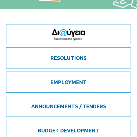
RESOLUTIONS
EMPLOYMENT
ANNOUNCEMENTS / TENDERS
BUDGET DEVELOPMENT