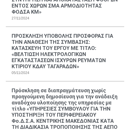
ΕΝΤΟΣ ΧΩΡΩΝ ΣΜΑ ΑΡΜΟΔΙΟΤΗΤΑΣ
ΦΟΔΣΑ ΚΜ»
27/11/2024
ΠΡΟΣΚΛΗΣΗ ΥΠΟΒΟΛΗΣ ΠΡΟΣΦΟΡΑΣ ΓΙΑ
ΤΗΝ ΑΝΑΘΕΣΗ ΤΗΣ ΣΥΜΒΑΣΗΣ:
ΚΑΤΑΣΚΕΥΗ ΤΟΥ ΕΡΓΟΥ ΜΕ ΤΙΤΛΟ:
«ΒΕΛΤΙΩΣΗ ΗΛΕΚΤΡΟΛΟΓΙΚΩΝ
ΕΓΚΑΤΑΣΤΑΣΕΩΝ ΙΣΧΥΡΩΝ ΡΕΥΜΑΤΩΝ
ΚΤΙΡΙΟΥ ΚΔΑΥ ΤΑΓΑΡΑΔΩΝ»
05/11/2024
Πρόσκληση σε διαπραγμάτευση χωρίς
προηγούμενη δημοσίευση για την ανάδειξη
αναδόχου υλοποίησης της υπηρεσίας με
τίτλο «ΥΠΗΡΕΣΙΕΣ ΣΥΜΒΟΥΛΟΥ ΓΙΑ ΤΗΝ
ΥΠΟΣΤΗΡΙΞΗ ΤΟΥ ΠΕΡΙΦΕΡΕΙΑΚΟΥ
Φο.Δ.Σ.Α. ΚΕΝΤΡΙΚΗΣ ΜΑΚΕΔΟΝΙΑΣ ΚΑΤΑ
ΤΗ ΔΙΑΔΙΚΑΣΙΑ ΤΡΟΠΟΠΟΙΗΣΗΣ ΤΗΣ ΑΕΠΟ