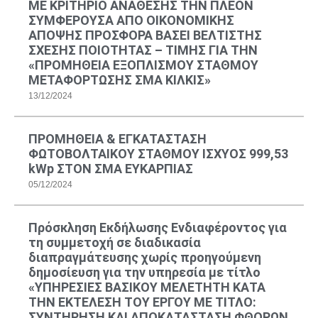
ΜΕ ΚΡΙΤΗΡΙΟ ΑΝΑΘΕΣΗΣ ΤΗΝ ΠΛΕΟΝ
ΣΥΜΦΕΡΟΥΣΑ ΑΠΟ ΟΙΚΟΝΟΜΙΚΗΣ
ΑΠΟΨΗΣ ΠΡΟΣΦΟΡΑ ΒΑΣΕΙ ΒΕΛΤΙΣΤΗΣ
ΣΧΕΣΗΣ ΠΟΙΟΤΗΤΑΣ – ΤΙΜΗΣ ΓΙΑ ΤΗΝ
«ΠΡΟΜΗΘΕΙΑ ΕΞΟΠΛΙΣΜΟΥ ΣΤΑΘΜΟΥ
ΜΕΤΑΦΟΡΤΩΣΗΣ ΣΜΑ ΚΙΛΚΙΣ»
13/12/2024
ΠΡΟΜΗΘΕΙΑ & ΕΓΚΑΤΑΣΤΑΣΗ
ΦΩΤΟΒΟΛΤΑΙΚΟΥ ΣΤΑΘΜΟΥ ΙΣΧΥΟΣ 999,53
kWp ΣΤΟΝ ΣΜΑ ΕΥΚΑΡΠΙΑΣ
05/12/2024
Πρόσκληση Εκδήλωσης Ενδιαφέροντος για
τη συμμετοχή σε διαδικασία
διαπραγμάτευσης χωρίς προηγούμενη
δημοσίευση για την υπηρεσία με τίτλο
«ΥΠΗΡΕΣΙΕΣ ΒΑΣΙΚΟΥ ΜΕΛΕΤΗΤΗ ΚΑΤΑ
ΤΗΝ ΕΚΤΕΛΕΣΗ ΤΟΥ ΕΡΓΟΥ ΜΕ ΤΙΤΛΟ:
ΣΥΝΤΗΡΗΣΗ ΚΑΙ ΑΠΟΚΑΤΑΣΤΑΣΗ ΦΘΟΡΩΝ