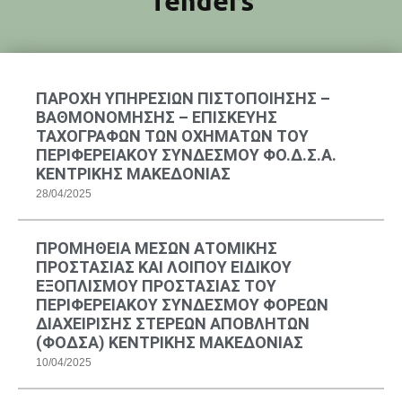
Tenders
ΠΑΡΟΧΗ ΥΠΗΡΕΣΙΩΝ ΠΙΣΤΟΠΟΙΗΣΗΣ –
ΒΑΘΜΟΝΟΜΗΣΗΣ – ΕΠΙΣΚΕΥΗΣ
ΤΑΧΟΓΡΑΦΩΝ ΤΩΝ ΟΧΗΜΑΤΩΝ ΤΟΥ
ΠΕΡΙΦΕΡΕΙΑΚΟΥ ΣΥΝΔΕΣΜΟΥ ΦΟ.Δ.Σ.Α.
ΚΕΝΤΡΙΚΗΣ ΜΑΚΕΔΟΝΙΑΣ
28/04/2025
ΠΡΟΜΗΘΕΙΑ ΜΕΣΩΝ ΑΤΟΜΙΚΗΣ
ΠΡΟΣΤΑΣΙΑΣ ΚΑΙ ΛΟΙΠΟΥ ΕΙΔΙΚΟΥ
ΕΞΟΠΛΙΣΜΟΥ ΠΡΟΣΤΑΣΙΑΣ ΤΟΥ
ΠΕΡΙΦΕΡΕΙΑΚΟΥ ΣΥΝΔΕΣΜΟΥ ΦΟΡΕΩΝ
ΔΙΑΧΕΙΡΙΣΗΣ ΣΤΕΡΕΩΝ ΑΠΟΒΛΗΤΩΝ
(ΦΟΔΣΑ) ΚΕΝΤΡΙΚΗΣ ΜΑΚΕΔΟΝΙΑΣ
10/04/2025