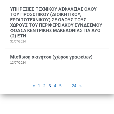
ΥΠΗΡΕΣΙΕΣ ΤΕΧΝΙΚΟΥ ΑΣΦΑΛΕΙΑΣ ΟΛΟΥ
ΤΟΥ ΠΡΟΣΩΠΙΚΟΥ (ΔΙΟΙΚΗΤΙΚΟΥ,
ΕΡΓΑΤΟΤΕΧΝΙΚΟΥ) ΣΕ ΟΛΟΥΣ ΤΟΥΣ
ΧΩΡΟΥΣ ΤΟΥ ΠΕΡΙΦΕΡΕΙΑΚΟΥ ΣΥΝΔΕΣΜΟΥ
ΦΟΔΣΑ ΚΕΝΤΡΙΚΗΣ ΜΑΚΕΔΟΝΙΑΣ ΓΙΑ ΔΥΟ
(2) ΕΤΗ
31/07/2024
Μίσθωση ακινήτου (χώρου γραφείων)
12/07/2024
«
1
2
3
4
5
…
24
»