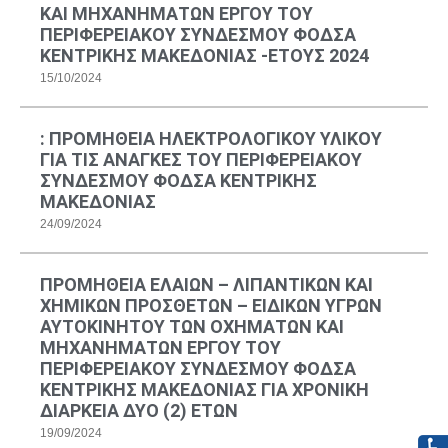
ΚΑΙ MΗΧΑΝΗΜΑΤΩΝ ΕΡΓΟΥ ΤΟΥ
ΠΕΡΙΦΕΡΕΙΑΚΟΥ ΣΥΝΔΕΣΜΟΥ ΦΟΔΣΑ
ΚΕΝΤΡΙΚΗΣ ΜΑΚΕΔΟΝΙΑΣ -ΕΤΟΥΣ 2024
15/10/2024
: ΠΡΟΜΗΘΕΙΑ ΗΛΕΚΤΡΟΛΟΓΙΚΟΥ ΥΛΙΚΟΥ
ΓΙΑ ΤΙΣ ΑΝΑΓΚΕΣ ΤΟΥ ΠΕΡΙΦΕΡΕΙΑΚΟΥ
ΣΥΝΔΕΣΜΟΥ ΦΟΔΣΑ ΚΕΝΤΡΙΚΗΣ
ΜΑΚΕΔΟΝΙΑΣ
24/09/2024
ΠΡΟΜΗΘΕΙΑ ΕΛΑΙΩΝ – ΛΙΠΑΝΤΙΚΩΝ ΚΑΙ
ΧΗΜΙΚΩΝ ΠΡΟΣΘΕΤΩΝ – ΕΙΔΙΚΩΝ ΥΓΡΩΝ
ΑΥΤΟΚΙΝΗΤΟΥ ΤΩΝ ΟΧΗΜΑΤΩΝ ΚΑΙ
ΜΗΧΑΝΗΜΑΤΩΝ ΕΡΓΟΥ ΤΟΥ
ΠΕΡΙΦΕΡΕΙΑΚΟΥ ΣΥΝΔΕΣΜΟΥ ΦΟΔΣΑ
ΚΕΝΤΡΙΚΗΣ ΜΑΚΕΔΟΝΙΑΣ ΓΙΑ ΧΡΟΝΙΚΗ
ΔΙΑΡΚΕΙΑ ΔΥΟ (2) ΕΤΩΝ
19/09/2024