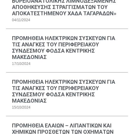
ΒΟΡΕΙΟΑΝΑΤΟΛΙΚΗΣ ΛΙΜΝΟΔΕΞΑΜΕΝΗΣ
ΑΠΟΘΗΚΕΥΣΗΣ ΣΤΡΑΓΓΙΣΜΑΤΩΝ ΤΟΥ
ΑΠΟΚΑΤΕΣΤΗΜΕΝΟΥ ΧΑΔΑ ΤΑΓΑΡΑΔΩΝ»
04/11/2024
ΠΡΟΜΗΘΕΙΑ ΗΛΕΚΤΡΙΚΩΝ ΣΥΣΚΕΥΩΝ ΓΙΑ
ΤΙΣ ΑΝΑΓΚΕΣ ΤΟΥ ΠΕΡΙΦΕΡΕΙΑΚΟΥ
ΣΥΝΔΕΣΜΟΥ ΦΟΔΣΑ ΚΕΝΤΡΙΚΗΣ
ΜΑΚΕΔΟΝΙΑΣ
17/10/2024
ΠΡΟΜΗΘΕΙΑ ΗΛΕΚΤΡΙΚΩΝ ΣΥΣΚΕΥΩΝ ΓΙΑ
ΤΙΣ ΑΝΑΓΚΕΣ ΤΟΥ ΠΕΡΙΦΕΡΕΙΑΚΟΥ
ΣΥΝΔΕΣΜΟΥ ΦΟΔΣΑ ΚΕΝΤΡΙΚΗΣ
ΜΑΚΕΔΟΝΙΑΣ
15/10/2024
ΠΡΟΜΗΘΕΙΑ ΕΛΑΙΩΝ – ΛΙΠΑΝΤΙΚΩΝ ΚΑΙ
ΧΗΜΙΚΩΝ ΠΡΟΣΘΕΤΩΝ ΤΩΝ ΟΧΗΜΑΤΩΝ