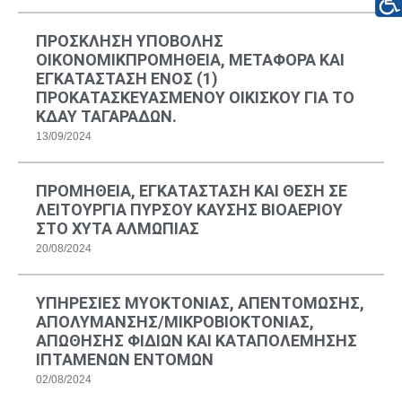
ΠΡΟΣΚΛΗΣΗ ΥΠΟΒΟΛΗΣ
ΟΙΚΟΝΟΜΙΚΠΡΟΜΗΘΕΙΑ, ΜΕΤΑΦΟΡΑ ΚΑΙ
ΕΓΚΑΤΑΣΤΑΣΗ ΕΝΟΣ (1)
ΠΡΟΚΑΤΑΣΚΕΥΑΣΜΕΝΟΥ ΟΙΚΙΣΚΟΥ ΓΙΑ ΤΟ
ΚΔΑΥ ΤΑΓΑΡΑΔΩΝ.
13/09/2024
ΠΡΟΜΗΘΕΙΑ, ΕΓΚΑΤΑΣΤΑΣΗ ΚΑΙ ΘΕΣΗ ΣΕ
ΛΕΙΤΟΥΡΓΙΑ ΠΥΡΣΟΥ ΚΑΥΣΗΣ ΒΙΟΑΕΡΙΟΥ
ΣΤΟ ΧΥΤΑ ΑΛΜΩΠΙΑΣ
20/08/2024
ΥΠΗΡΕΣΙΕΣ ΜΥΟΚΤΟΝΙΑΣ, ΑΠΕΝΤΟΜΩΣΗΣ,
ΑΠΟΛΥΜΑΝΣΗΣ/ΜΙΚΡΟΒΙΟΚΤΟΝΙΑΣ,
ΑΠΩΘΗΣΗΣ ΦΙΔΙΩΝ ΚΑΙ ΚΑΤΑΠΟΛΕΜΗΣΗΣ
ΙΠΤΑΜΕΝΩΝ ΕΝΤΟΜΩΝ
02/08/2024