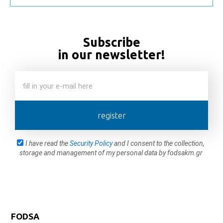
Subscribe
in our newsletter!
register
I have read the
Security Policy
and I consent to the collection,
storage and management of my personal data by fodsakm.gr
FODSA